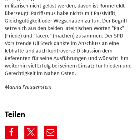
militärisch nicht gelöst werden, davon ist Ronnefeldt
überzeugt. Pazifismus habe nichts mit Passivität,
Gleichgültigkeit oder Wegschauen zu tun. Der Begriff
setze sich aus den beiden lateinischen Worten "Pax"
(Friede) und "facere" (machen) zusammen. Der SPD
Vorsitzende Uli Steck dankte im Anschluss an eine
lebhafte und auch kontroverse Diskussion dem
Referenten für seine Ausführungen und wünscht ihm
weiterhin viel Erfolg bei seinem Einsatz für Frieden und
Gerechtigkeit im Nahen Osten.
Marina Freudenstein
Teilen