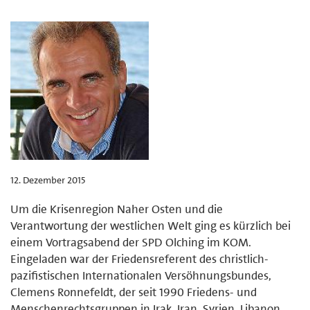
12. Dezember 2015
Um die Krisenregion Naher Osten und die
Verantwortung der westlichen Welt ging es kürzlich bei
einem Vortragsabend der SPD Olching im KOM.
Eingeladen war der Friedensreferent des christlich-
pazifistischen Internationalen Versöhnungsbundes,
Clemens Ronnefeldt, der seit 1990 Friedens- und
Menschenrechtsgruppen in Irak, Iran, Syrien, Libanon,