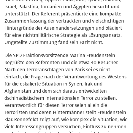
Israel, Palästina, Jordanien und Ägypten besucht und
unterstützt. Der Referent präsentierte eine kompakte
Zusammenfassung der vertrackten und vielschichtigen
Hintergründe der Auseinandersetzungen und plädiert
für eine nichtmilitärische Strategie als Lösungsansatz.
Ungeteilte Zustimmung fand sein Fazit nicht.
Die SPD Fraktionsvorsitzende Marina Freudenstein
begrüßte den Referenten und die etwa 40 Besucher.
Nach den Terroranschlägen von Paris sei es nicht
einfach, die Frage nach der Verantwortung des Westens
für die eskalierte Situation in Syrien, Irak und
Afghanistan und dem sich daraus entwickelten
dschihadistischem internationalen Terror zu stellen.
Verantwortlich für diesen Terror seien allein die
Terroristen und deren Hintermänner stellt Freudenstein
klar. Ronnefeldt zeigt auf, wie komplex die Situation, wie
viele Interessengruppen versuchen, Einfluss zu nehmen