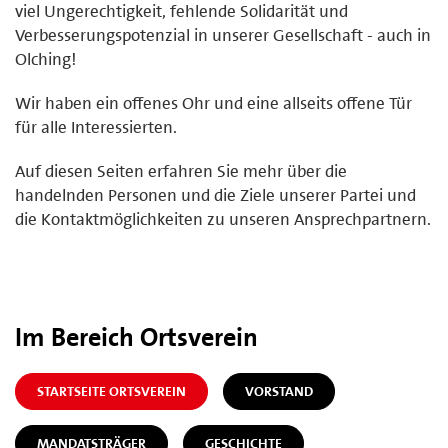
viel Ungerechtigkeit, fehlende Solidarität und
Verbesserungspotenzial in unserer Gesellschaft - auch in
Olching!
Wir haben ein offenes Ohr und eine allseits offene Tür
für alle Interessierten.
Auf diesen Seiten erfahren Sie mehr über die
handelnden Personen und die Ziele unserer Partei und
die Kontaktmöglichkeiten zu unseren Ansprechpartnern.
Im Bereich Ortsverein
STARTSEITE ORTSVEREIN
VORSTAND
MANDATSTRÄGER
GESCHICHTE