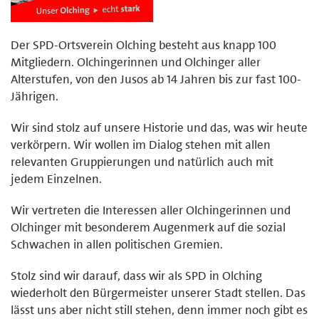
Der SPD-Ortsverein Olching besteht aus knapp 100
Mitgliedern. Olchingerinnen und Olchinger aller
Alterstufen, von den Jusos ab 14 Jahren bis zur fast 100-
Jährigen.
Wir sind stolz auf unsere Historie und das, was wir heute
verkörpern. Wir wollen im Dialog stehen mit allen
relevanten Gruppierungen und natürlich auch mit
jedem Einzelnen.
Wir vertreten die Interessen aller Olchingerinnen und
Olchinger mit besonderem Augenmerk auf die sozial
Schwachen in allen politischen Gremien.
Stolz sind wir darauf, dass wir als SPD in Olching
wiederholt den Bürgermeister unserer Stadt stellen. Das
lässt uns aber nicht still stehen, denn immer noch gibt es