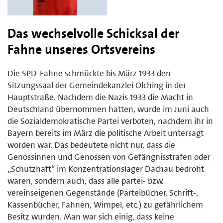
Das wechselvolle Schicksal der
Fahne unseres Ortsvereins
Die SPD-Fahne schmückte bis März 1933 den
Sitzungssaal der Gemeindekanzlei Olching in der
Hauptstraße. Nachdem die Nazis 1933 die Macht in
Deutschland übernommen hatten, wurde im Juni auch
die Sozialdemokratische Partei verboten, nachdem ihr in
Bayern bereits im März die politische Arbeit untersagt
worden war. Das bedeutete nicht nur, dass die
Genossinnen und Genossen von Gefängnisstrafen oder
„Schutzhaft“ im Konzentrationslager Dachau bedroht
waren, sondern auch, dass alle partei- bzw.
vereinseigenen Gegenstände (Parteibücher, Schrift-,
Kassenbücher, Fahnen, Wimpel, etc.) zu gefährlichem
Besitz wurden. Man war sich einig, dass keine