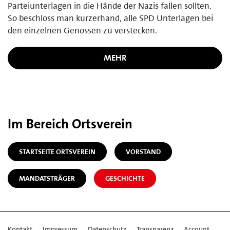
Parteiunterlagen in die Hände der Nazis fallen sollten.
So beschloss man kurzerhand, alle SPD Unterlagen bei
den einzelnen Genossen zu verstecken.
MEHR
Im Bereich Ortsverein
STARTSEITE ORTSVEREIN
VORSTAND
MANDATSTRÄGER
GESCHICHTE
Kontakt
Impressum
Datenschutz
Transparenz
Account