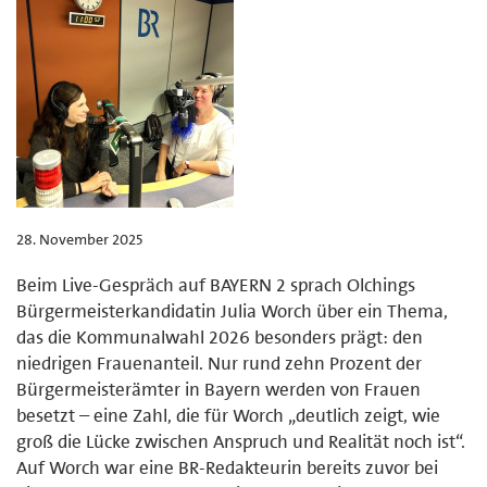
28. November 2025
Beim Live-Gespräch auf BAYERN 2 sprach Olchings
Bürgermeisterkandidatin Julia Worch über ein Thema,
das die Kommunalwahl 2026 besonders prägt: den
niedrigen Frauenanteil. Nur rund zehn Prozent der
Bürgermeisterämter in Bayern werden von Frauen
besetzt – eine Zahl, die für Worch „deutlich zeigt, wie
groß die Lücke zwischen Anspruch und Realität noch ist“.
Auf Worch war eine BR-Redakteurin bereits zuvor bei