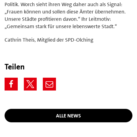
Politik. Worch sieht ihren Weg daher auch als Signal:
„Frauen können und sollen diese Ämter übernehmen.
Unsere Städte profitieren davon.“ Ihr Leitmotiv:
„Gemeinsam stark für unsere lebenswerte Stadt.“
Cathrin Theis, Mitglied der SPD-Olching
Teilen
ALLE NEWS