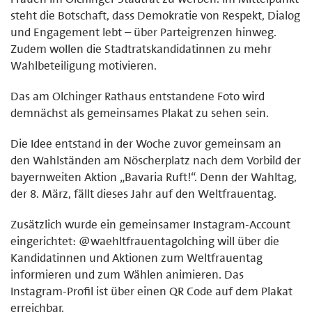
steht die Botschaft, dass Demokratie von Respekt, Dialog
und Engagement lebt – über Parteigrenzen hinweg.
Zudem wollen die Stadtratskandidatinnen zu mehr
Wahlbeteiligung motivieren.
Das am Olchinger Rathaus entstandene Foto wird
demnächst als gemeinsames Plakat zu sehen sein.
Die Idee entstand in der Woche zuvor gemeinsam an
den Wahlständen am Nöscherplatz nach dem Vorbild der
bayernweiten Aktion „Bavaria Ruft!“. Denn der Wahltag,
der 8. März, fällt dieses Jahr auf den Weltfrauentag.
Zusätzlich wurde ein gemeinsamer Instagram-Account
eingerichtet: @waehltfrauentagolching will über die
Kandidatinnen und Aktionen zum Weltfrauentag
informieren und zum Wählen animieren. Das
Instagram-Profil ist über einen QR Code auf dem Plakat
erreichbar.