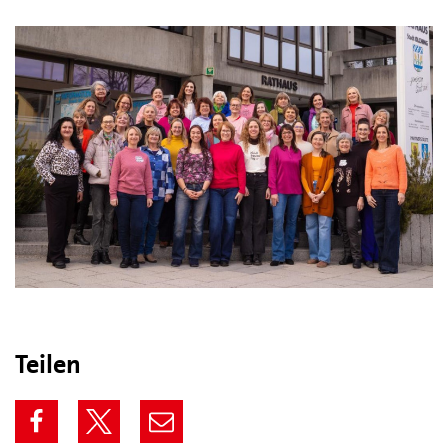
Teilen