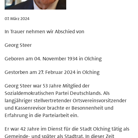
07. März 2024
In Trauer nehmen wir Abschied von
Georg Steer
Geboren am 04. November 1934 in Olching
Gestorben am 27. Februar 2024 in Olching
Georg Steer war 53 Jahre Mitglied der
Sozialdemokratischen Partei Deutschlands. Als
langjähriger stellvertretender Ortsvereinsvorsitzender
und Kassenrevisor brachte er Besonnenheit und
Erfahrung in die Parteiarbeit ein.
Er war 42 Jahre im Dienst für die Stadt Olching tätig als
Gemeinde- und später als Stadtrat. In dieser Zeit