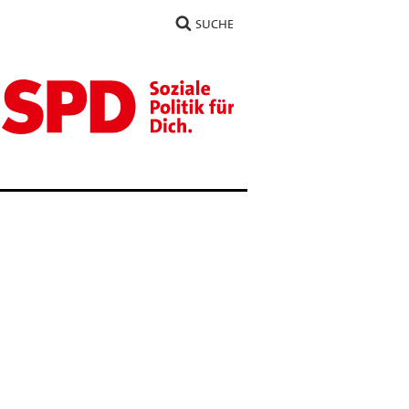
SUCHE