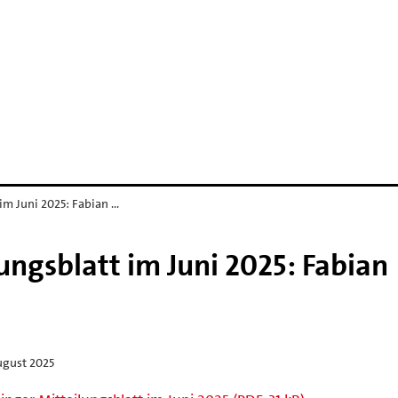
im Juni 2025: Fabian …
ungsblatt im Juni 2025: Fabian
ugust 2025