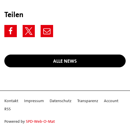
Teilen
ALLE NEWS
Kontakt
Impressum
Datenschutz
Transparenz
Account
RSS
Powered by
SPD-Web-O-Mat