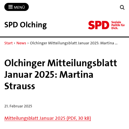
MENÜ
SPD Olching
Start
›
News
›
Olchinger Mitteilungsblatt Januar 2025: Martina …
Olchinger Mitteilungsblatt
Januar 2025: Martina
Strauss
21. Februar 2025
Mitteilungsblatt Januar 2025 (PDF, 30 kB)