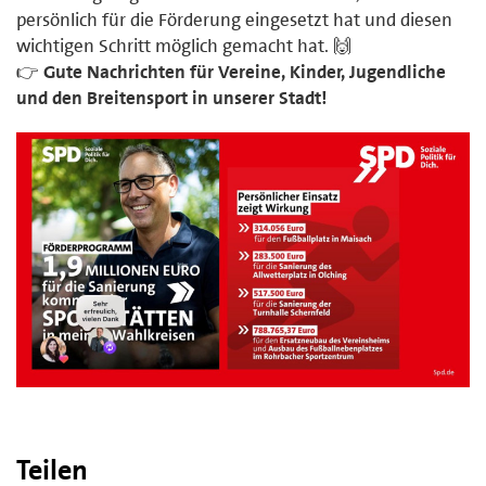
persönlich für die Förderung eingesetzt hat und diesen
wichtigen Schritt möglich gemacht hat. 🙌
👉
Gute Nachrichten für Vereine, Kinder, Jugendliche
und den Breitensport in unserer Stadt!
Teilen