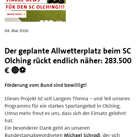
04. Mai 2026
Der geplante Allwetterplatz beim SC
Olching rückt endlich näher: 283.500
€ 🔴⚽
Förderung vom Bund sind bewilligt!
Dieses Projekt ist seit Langem Thema – und Teil unseres
Programms für ein starkes Sportangebot in Olching.
Umso mehr freut es uns, dass sich der Einsatz gelohnt
hat.
Ein besonderer Dank geht an unseren
Bundestagsabgeordneten
Michael Schrodi
, der sich